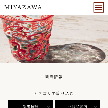
新着情報
カテゴリで絞り込む
新着情報
作品展案内