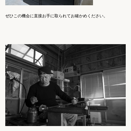
ぜひこの機会に直接お手に取られてお確かめください。