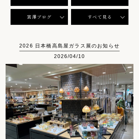
宮澤ブログ
すべて見る
2026 日本橋高島屋ガラス展のお知らせ
2026/04/10