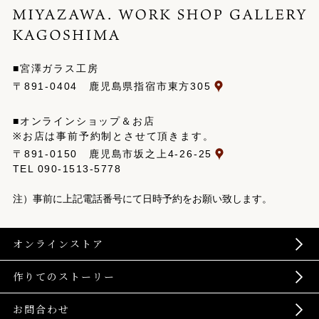
■宮澤ガラス工房
〒891-0404 鹿児島県指宿市東方305
■オンラインショップ＆お店
※お店は事前予約制とさせて頂きます。
〒891-0150 鹿児島市坂之上4-26-25
TEL
090-1513-5778
注）事前に上記電話番号にて日時予約をお願い致します。
オンラインストア
作りてのストーリー
お問合わせ