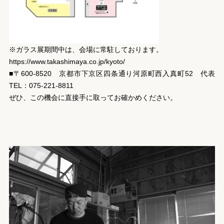
※ガラス展期間中は、会場に常駐しております。
https://www.takashimaya.co.jp/kyoto/
■〒600-8520 京都市下京区四条通り河原町西入真町52 代表
TEL：075-221-8811
ぜひ、この機会に直接手に取ってお確かめください。