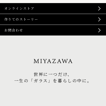
オンラインストア
作りてのストーリー
お問合わせ
世界に一つだけ、
一生の「ガラス」を暮らしの中に。