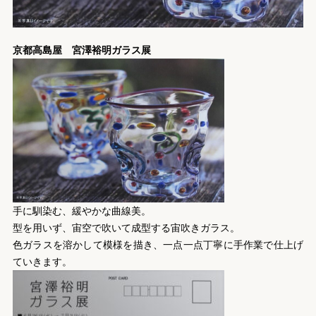
京都高島屋 宮澤裕明ガラス展
手に馴染む、緩やかな曲線美。
型を用いず、宙空で吹いて成型する宙吹きガラス。
色ガラスを溶かして模様を描き、一点一点丁寧に手作業で仕上げ
ていきます。