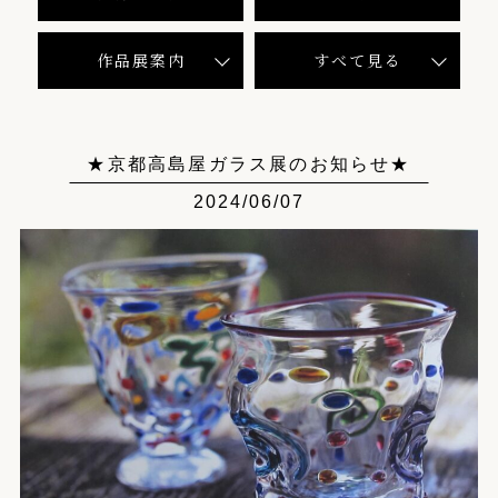
作品展案内
すべて見る
★京都高島屋ガラス展のお知らせ★
2024/06/07