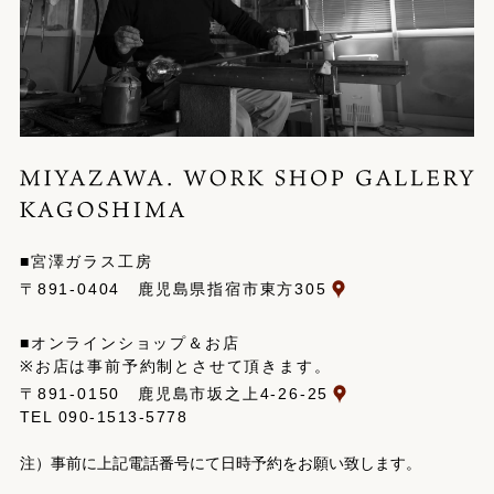
■宮澤ガラス工房
〒891-0404 鹿児島県指宿市東方305
■オンラインショップ＆お店
※お店は事前予約制とさせて頂きます。
〒891-0150 鹿児島市坂之上4-26-25
TEL
090-1513-5778
注）事前に上記電話番号にて日時予約をお願い致します。