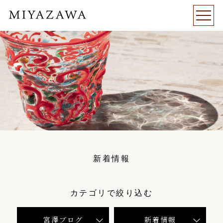
新着情報
カテゴリで絞り込む
宮澤ブログ
新着情報