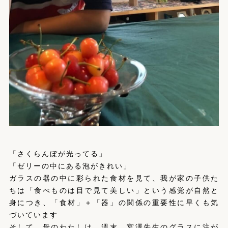
「さくらんぼが光ってる」
「ゼリーの中にある泡がきれい」
ガラスの器の中に彩られた食材を見て、我が家の子供た
ちは「食べものは目で見て美しい」という感覚が自然と
身につき、「食材」＋「器」の関係の重要性に早くも気
づいています
そして、母のわたしは、週末、宮澤先生のグラスに注が