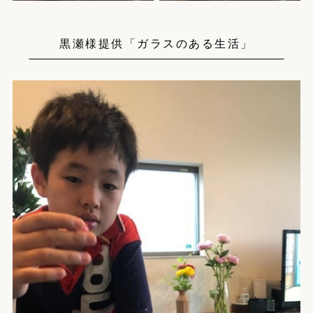
黒瀬様提供「ガラスのある生活」