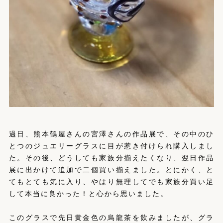
過日、熊本鶴屋さんの宮澤さんの作品展で、その中のひ
とつのジュエリーグラスに目が惹き付けられ購入しまし
た。その後、どうしても家族分揃えたくなり、翌日作品
展に出かけて追加で二個買い揃えました。とにかく、と
てもとても気に入り、やはり無理してでも家族分買い足
して本当に良かった！と心から思いました。
このグラスで先日黄金色の烏龍茶を飲みましたが、グラ