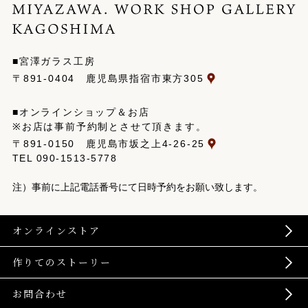
■宮澤ガラス工房
〒891-0404 鹿児島県指宿市東方305
■オンラインショップ＆お店
※お店は事前予約制とさせて頂きます。
〒891-0150 鹿児島市坂之上4-26-25
TEL
090-1513-5778
注）事前に上記電話番号にて日時予約をお願い致します。
オンラインストア
作りてのストーリー
お問合わせ