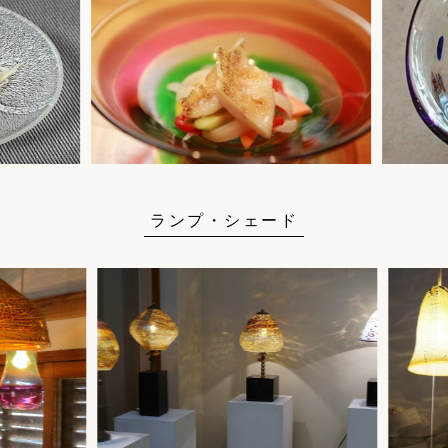
ランプ・シェード