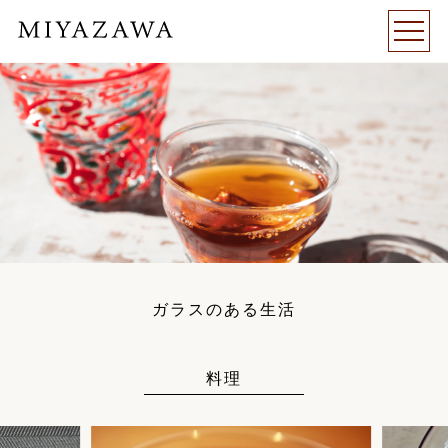
ガラスのある生活
料理