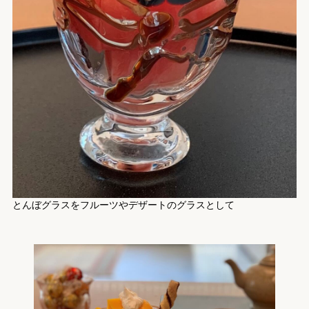
とんぼグラスをフルーツやデザートのグラスとして