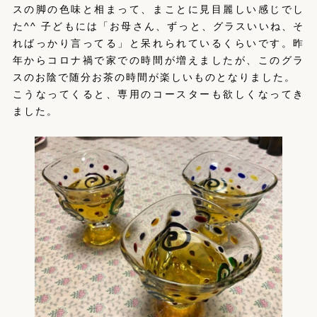
スの脚の色味と相まって、まことに見目麗しい感じでし
た^^ 子どもには「お母さん、ずっと、グラスいいね、そ
ればっかり言ってる」と呆れられているくらいです。昨
年からコロナ禍で家での時間が増えましたが、このグラ
スのお陰で随分お茶の時間が楽しいものとなりました。
こうなってくると、専用のコースターも欲しくなってき
ました。