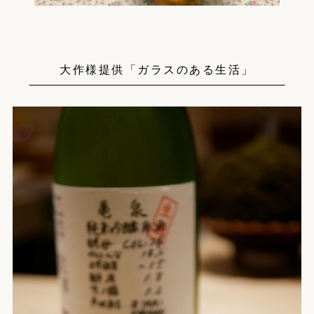
大作様提供「ガラスのある生活」