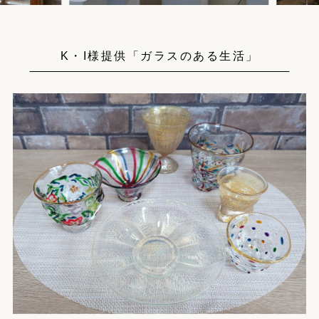
K・I様提供「ガラスのある生活」