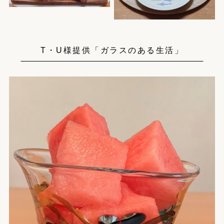
T・U様提供「ガラスのある生活」