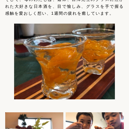
れた大好きな日本酒を、目で愉しみ、グラスを手で握る
感触を愛おしく想い、1週間の疲れを癒しています。