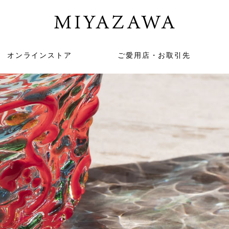
オンラインストア
ご愛用店・お取引先