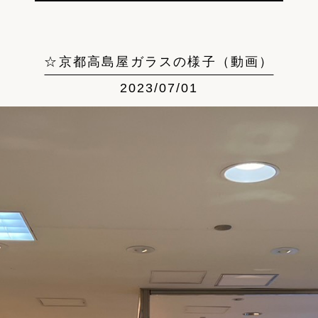
☆京都高島屋ガラスの様子（動画）
2023/07/01