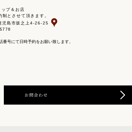
ョップ＆お店
約制とさせて頂きます。
 鹿児島市坂之上4-26-25
-5778
話番号にて日時予約をお願い致します。
お問合わせ