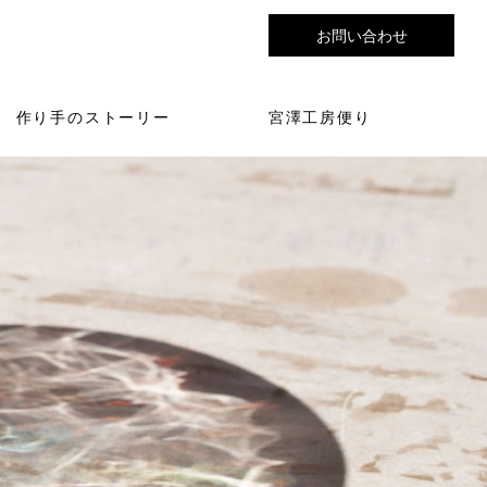
お問い合わせ
作り手のストーリー
宮澤工房便り