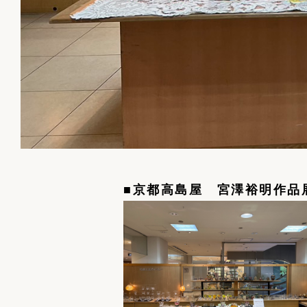
■京都高島屋 宮澤裕明作品