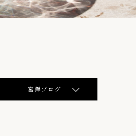
宮澤ブログ