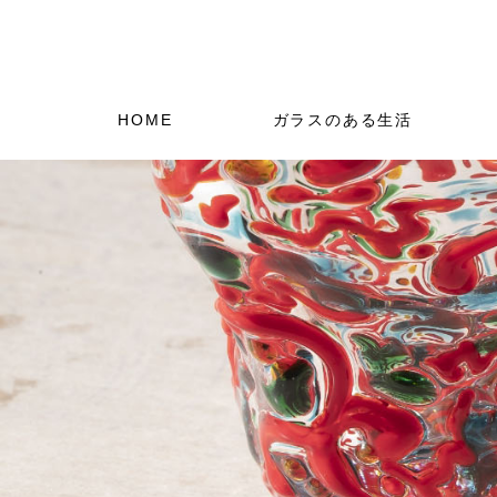
HOME
ガラスのある生活