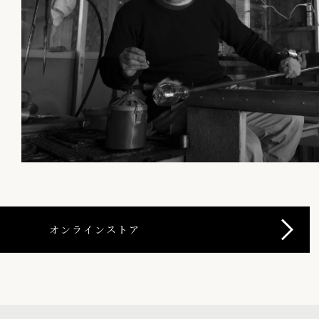
オンラインストア