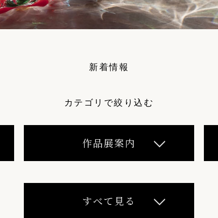
新着情報
カテゴリで絞り込む
作品展案内
すべて見る