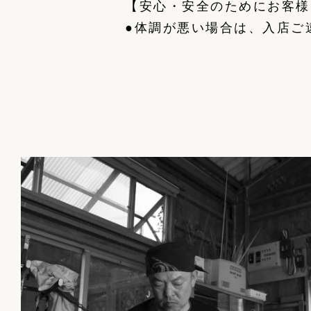
【安心・安全のためにお客様
●体調が悪い場合は、入店ご