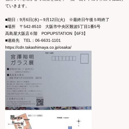
ていきます。
■期日：9月6日(水)～9月12日(火) ※最終日午後５時終了
■場所 〒542-8510 大阪市中央区難波5丁目1番5号
高島屋大阪店６階 POPUPSTATION【6F3】
■連絡先 TEL：06-6631-1101
https://cdn.takashimaya.co.jp/osaka/