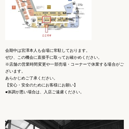
会期中は宮澤本人も会場に常駐しております。
ぜひ、この機会に直接手に取ってお確かめください。
※店舗の営業時間変更や一部売場・コーナーで休業する場合がご
ざいます。
あらかじめご了承ください。
【安心・安全のためにお客様にお願い】
●体調が悪い場合は、入店ご遠慮ください。