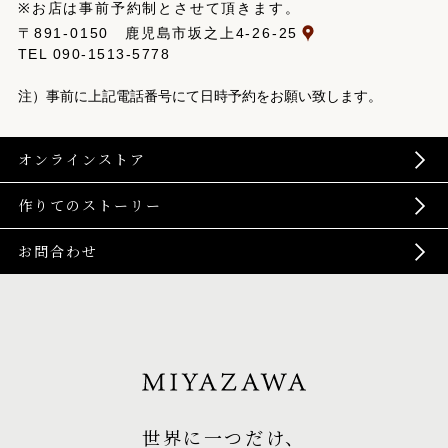
※お店は事前予約制とさせて頂きます。
〒891-0150 鹿児島市坂之上4-26-25
TEL
090-1513-5778
注）事前に上記電話番号にて日時予約をお願い致します。
オンラインストア
作りてのストーリー
お問合わせ
世界に一つだけ、