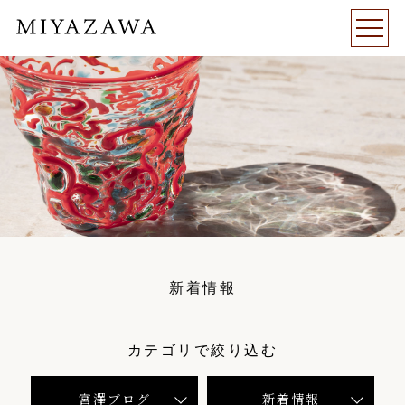
新着情報
カテゴリで絞り込む
宮澤ブログ
新着情報