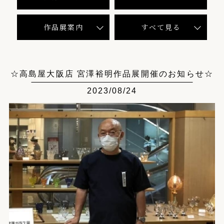
作品展案内
すべて見る
☆高島屋大阪店 宮澤裕明作品展開催のお知らせ☆
2023/08/24