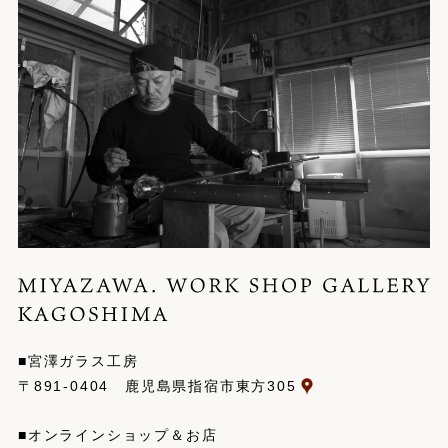
■宮澤ガラス工房
〒891-0404 鹿児島県指宿市東方305
■オンラインショップ＆お店