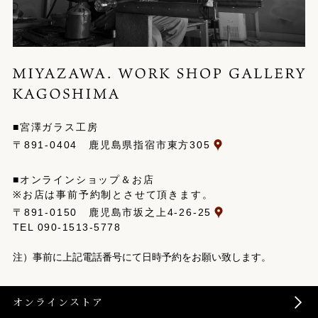
■宮澤ガラス工房
〒891-0404 鹿児島県指宿市東方305
■オンラインショップ＆お店
※お店は事前予約制とさせて頂きます。
〒891-0150 鹿児島市坂之上4-26-25
TEL
090-1513-5778
注）事前に上記電話番号にて日時予約をお願い致します。
オンラインストア