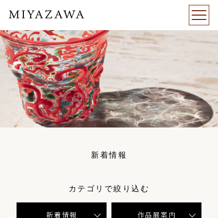
新着情報
カテゴリで絞り込む
新着情報
作品展案内