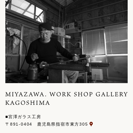
■宮澤ガラス工房
〒891-0404 鹿児島県指宿市東方305