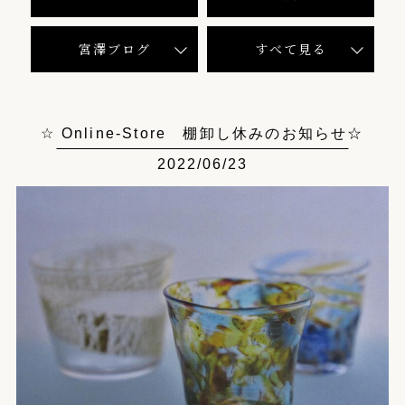
宮澤ブログ
すべて見る
☆ Online-Store 棚卸し休みのお知らせ☆
2022/06/23