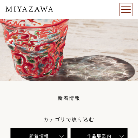
新着情報
カテゴリで絞り込む
新着情報
作品展案内