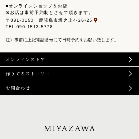
■オンラインショップ＆お店
※お店は事前予約制とさせて頂きます。
〒891-0150 鹿児島市坂之上4-26-25
TEL
090-1513-5778
注）事前に上記電話番号にて日時予約をお願い致します。
オンラインストア
作りてのストーリー
お問合わせ