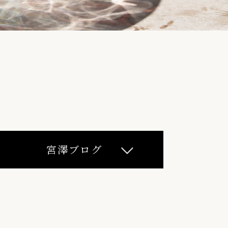
宮澤ブログ