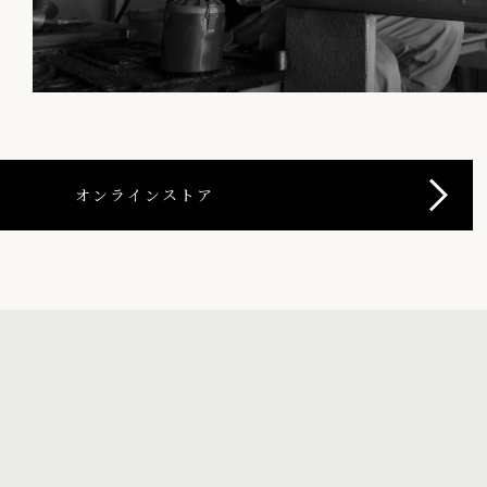
オンラインストア