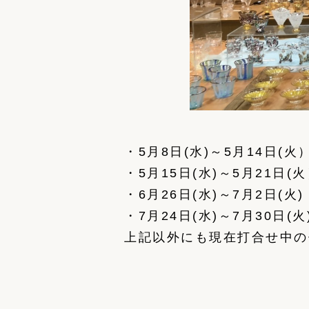
・5月8日(水)～5月14日
・5月15日(水)～5月21日
・6月26日(水)～7月2日
・7月24日(水)～7月30日
上記以外にも現在打合せ中