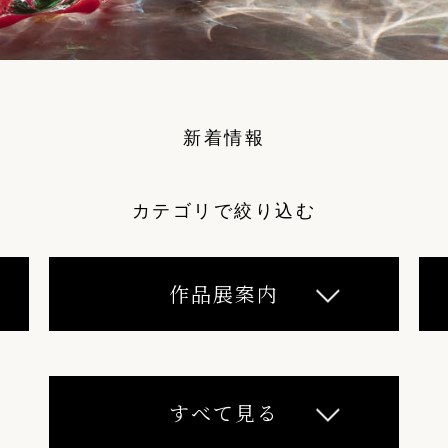
新着情報
カテゴリで絞り込む
作品展案内
すべて見る