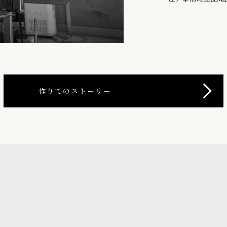
作りてのストーリー