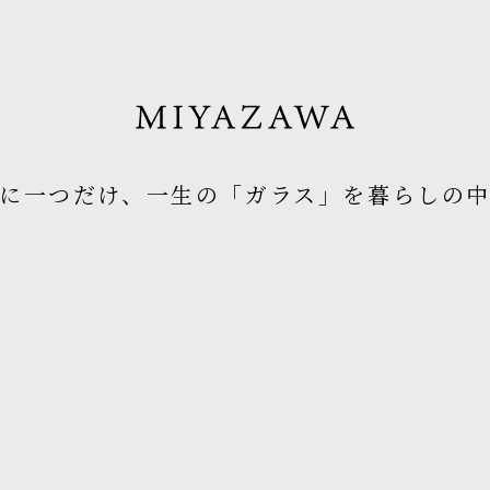
に一つだけ、
一生の「ガラス」を暮らしの