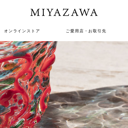
オンラインストア
ご愛用店・お取引先