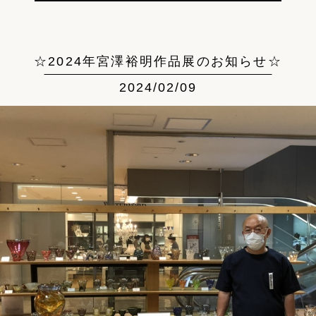
☆2024年宮澤裕明作品展のお知らせ☆
2024/02/09