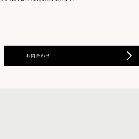
お問合わせ