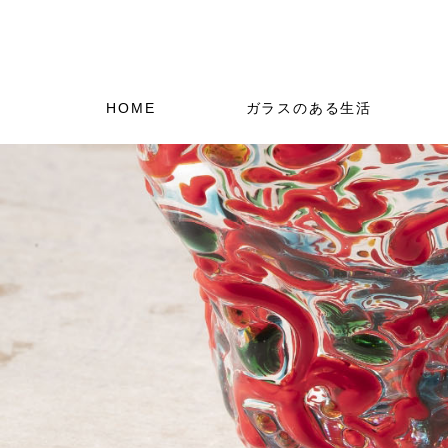
HOME
ガラスのある生活