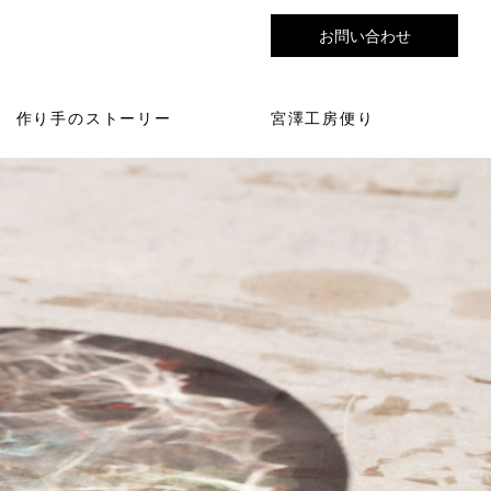
お問い合わせ
作り手のストーリー
宮澤工房便り