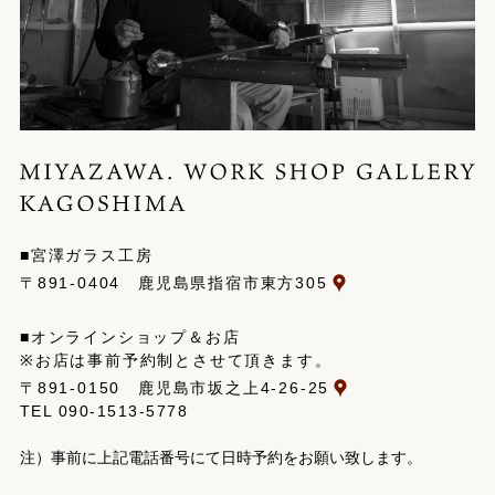
■宮澤ガラス工房
〒891-0404 鹿児島県指宿市東方305
■オンラインショップ＆お店
※お店は事前予約制とさせて頂きます。
〒891-0150 鹿児島市坂之上4-26-25
TEL
090-1513-5778
注）事前に上記電話番号にて日時予約をお願い致します。