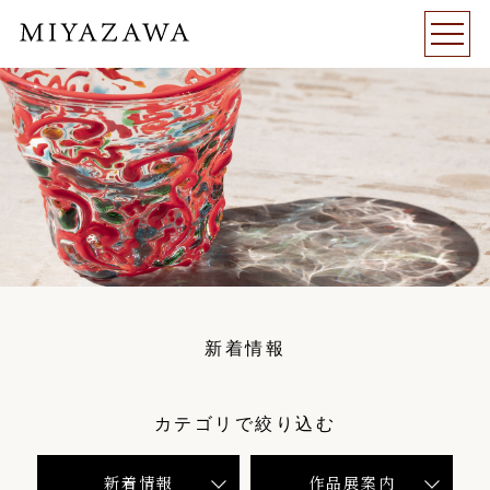
新着情報
カテゴリで絞り込む
新着情報
作品展案内