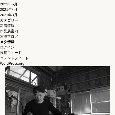
2021年5月
2021年4月
2021年3月
カテゴリー
新着情報
作品展案内
宮澤ブログ
メタ情報
ログイン
投稿フィード
コメントフィード
WordPress.org