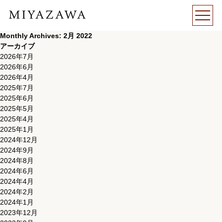
Monthly Archives: 2月 2022
アーカイブ
2026年7月
2026年6月
2026年4月
2025年7月
2025年6月
2025年5月
2025年4月
2025年1月
2024年12月
2024年9月
2024年8月
2024年6月
2024年4月
2024年2月
2024年1月
2023年12月