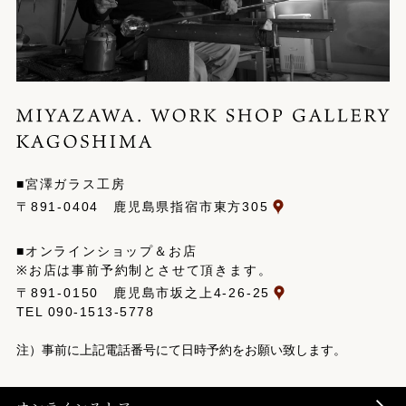
■宮澤ガラス工房
〒891-0404 鹿児島県指宿市東方305
■オンラインショップ＆お店
※お店は事前予約制とさせて頂きます。
〒891-0150 鹿児島市坂之上4-26-25
TEL
090-1513-5778
注）事前に上記電話番号にて日時予約をお願い致します。