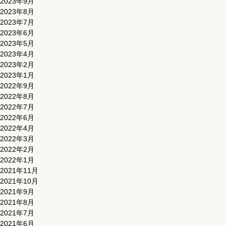
2023年9月
2023年8月
2023年7月
2023年6月
2023年5月
2023年4月
2023年2月
2023年1月
2022年9月
2022年8月
2022年7月
2022年6月
2022年4月
2022年3月
2022年2月
2022年1月
2021年11月
2021年10月
2021年9月
2021年8月
2021年7月
2021年6月